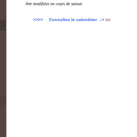
être modifiées en cours de saison.
>>>> Consultez le calendrier
–>
ici