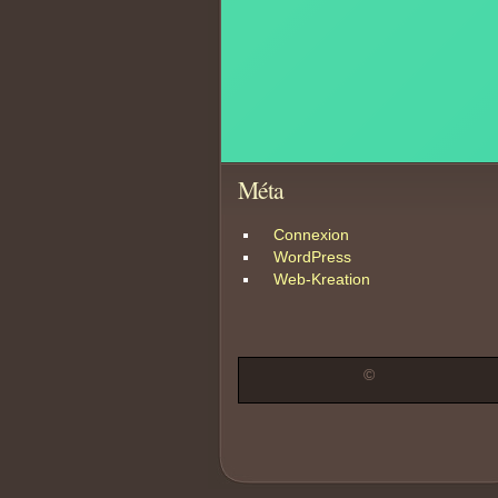
Méta
Connexion
WordPress
Web-Kreation
©