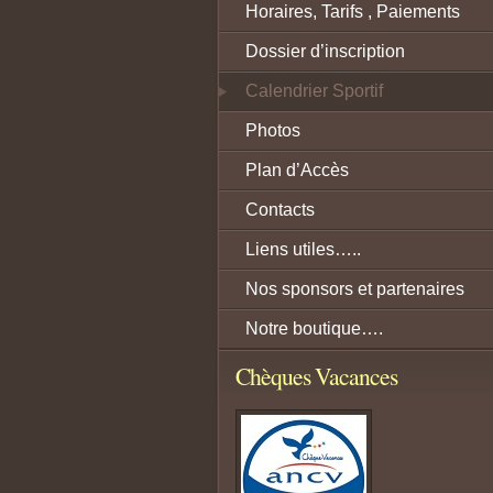
Horaires, Tarifs , Paiements
Dossier d’inscription
Calendrier Sportif
Photos
Plan d’Accès
Contacts
Liens utiles…..
Nos sponsors et partenaires
Notre boutique….
Chèques Vacances