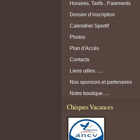
Horaires, Tarifs , Paiements
Dossier d’inscription
Calendrier Sportif
Photos
Plan d’Accès
Contacts
Liens utiles…..
Nos sponsors et partenaires
Notre boutique….
Chèques Vacances