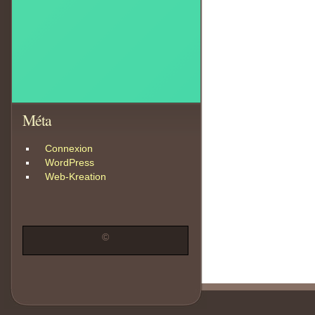
Méta
Connexion
WordPress
Web-Kreation
©