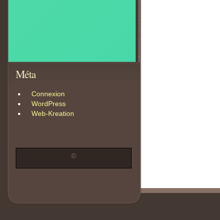
Méta
Connexion
WordPress
Web-Kreation
©