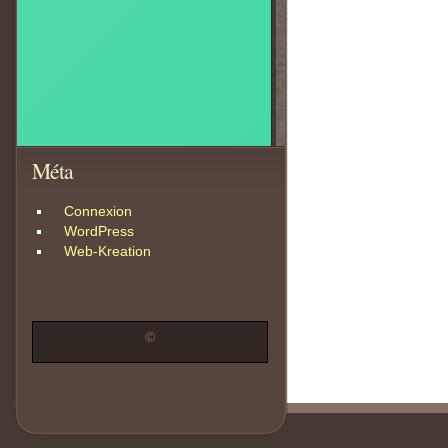
Méta
Connexion
WordPress
Web-Kreation
©