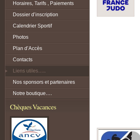
Horaires, Tarifs , Paiements
Dossier d’inscription
Calendrier Sportif
Photos
Plan d’Accès
Contacts
Liens utiles…..
Nos sponsors et partenaires
Notre boutique….
Chèques Vacances