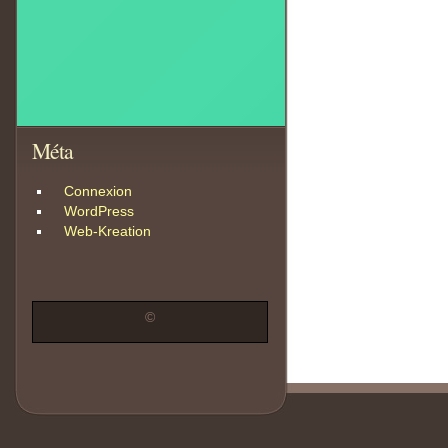
Méta
Connexion
WordPress
Web-Kreation
©