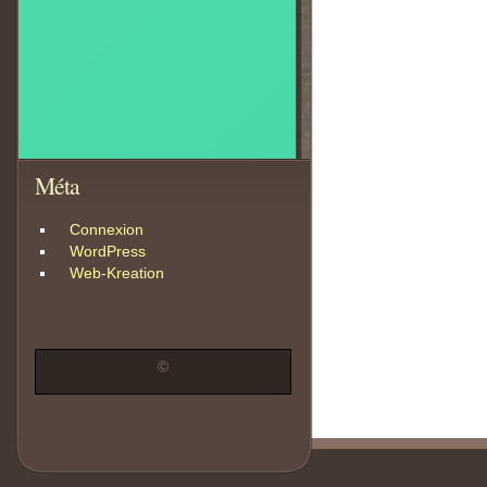
Méta
Connexion
WordPress
Web-Kreation
©