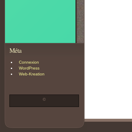
Méta
Connexion
WordPress
Web-Kreation
©