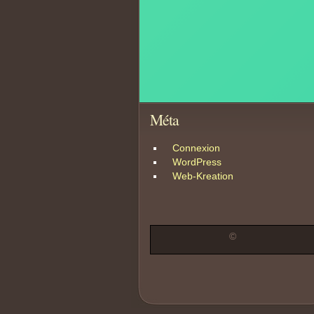
Méta
Connexion
WordPress
Web-Kreation
©