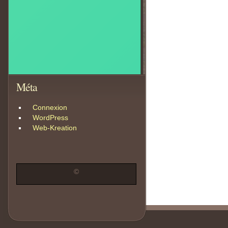
Méta
Connexion
WordPress
Web-Kreation
©