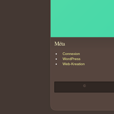
Méta
Connexion
WordPress
Web-Kreation
©