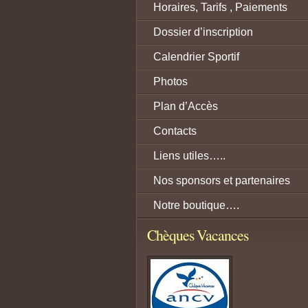
Horaires, Tarifs , Paiements
Dossier d’inscription
Calendrier Sportif
Photos
Plan d’Accès
Contacts
Liens utiles…..
Nos sponsors et partenaires
Notre boutique….
Chèques Vacances